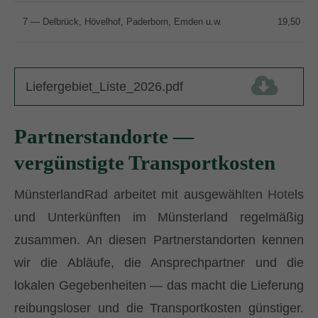
7 — Delbrück, Hövelhof, Paderborn, Emden u.w.
19,50 €
Liefergebiet_Liste_2026.pdf
(342,0 KiB)
Partnerstandorte —
vergünstigte Transportkosten
MünsterlandRad arbeitet mit ausgewählten Hotels
und Unterkünften im Münsterland regelmäßig
zusammen. An diesen Partnerstandorten kennen
wir die Abläufe, die Ansprechpartner und die
lokalen Gegebenheiten — das macht die Lieferung
reibungsloser und die Transportkosten günstiger.