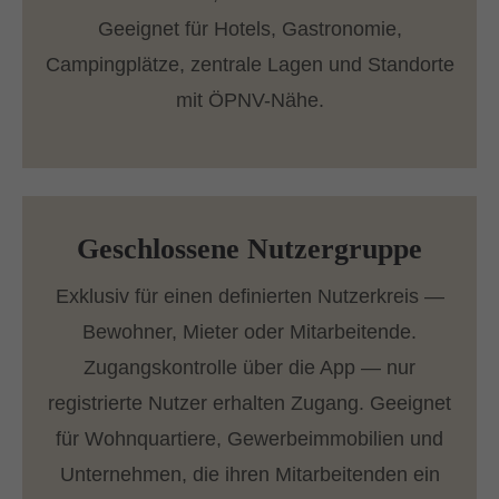
Geeignet für Hotels, Gastronomie,
Campingplätze, zentrale Lagen und Standorte
mit ÖPNV-Nähe.
Geschlossene Nutzergruppe
Exklusiv für einen definierten Nutzerkreis —
Bewohner, Mieter oder Mitarbeitende.
Zugangskontrolle über die App — nur
registrierte Nutzer erhalten Zugang. Geeignet
für Wohnquartiere, Gewerbeimmobilien und
Unternehmen, die ihren Mitarbeitenden ein