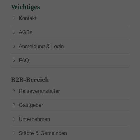
Wichtiges
Kontakt
AGBs
Anmeldung & Login
FAQ
B2B-Bereich
Reiseveranstalter
Gastgeber
Unternehmen
Städte & Gemeinden