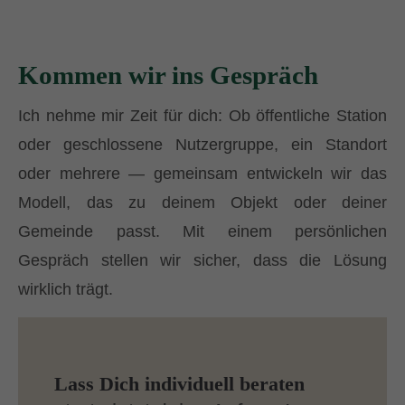
Kommen wir ins Gespräch
Ich nehme mir Zeit für dich: Ob öffentliche Station
oder geschlossene Nutzergruppe, ein Standort
oder mehrere — gemeinsam entwickeln wir das
Modell, das zu deinem Objekt oder deiner
Gemeinde passt. Mit einem persönlichen
Gespräch stellen wir sicher, dass die Lösung
wirklich trägt.
Lass Dich individuell beraten