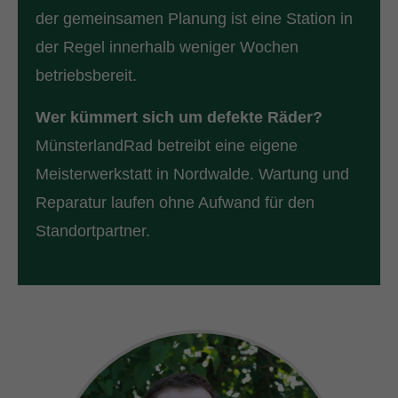
der gemeinsamen Planung ist eine Station in
der Regel innerhalb weniger Wochen
betriebsbereit.
Wer kümmert sich um defekte Räder?
MünsterlandRad betreibt eine eigene
Meisterwerkstatt in Nordwalde. Wartung und
Reparatur laufen ohne Aufwand für den
Standortpartner.