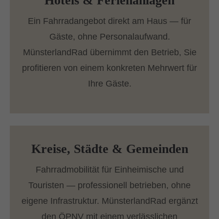
Hotels & Ferienanlagen
Ein Fahrradangebot direkt am Haus — für
Gäste, ohne Personalaufwand.
MünsterlandRad übernimmt den Betrieb, Sie
profitieren von einem konkreten Mehrwert für
Ihre Gäste.
Kreise, Städte & Gemeinden
Fahrradmobilität für Einheimische und
Touristen — professionell betrieben, ohne
eigene Infrastruktur. MünsterlandRad ergänzt
den ÖPNV mit einem verlässlichen