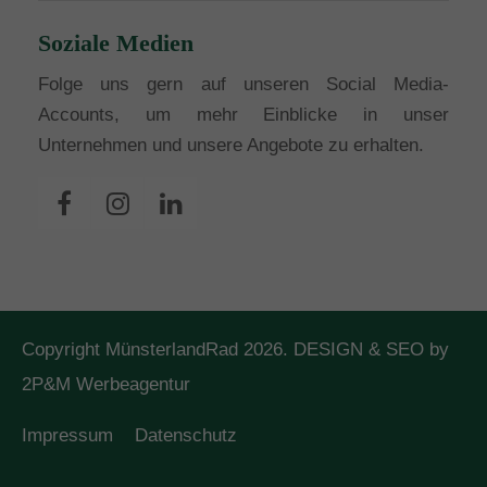
Soziale Medien
Folge uns gern auf unseren Social Media-
Accounts, um mehr Einblicke in unser
Unternehmen und unsere Angebote zu erhalten.
Copyright MünsterlandRad 2026. DESIGN & SEO by
2P&M Werbeagentur
Impressum
Datenschutz