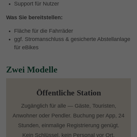
Support für Nutzer
Was Sie bereitstellen:
Fläche für die Fahrräder
ggf. Stromanschluss & gesicherte Abstellanlage
für eBikes
Zwei Modelle
Öffentliche Station
Zugänglich für alle — Gäste, Touristen,
Anwohner oder Pendler. Buchung per App, 24
Stunden, einmalige Registrierung genügt.
Kein Schlüssel, kein Personal vor Ort.