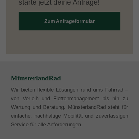
starte jetzt deine Anfrage!
Zum Anfrageformular
MünsterlandRad
Wir bieten flexible Lösungen rund ums Fahrrad –
von Verleih und Flottenmanagement bis hin zu
Wartung und Beratung. MünsterlandRad steht für
einfache, nachhaltige Mobilität und zuverlässigen
Service für alle Anforderungen.