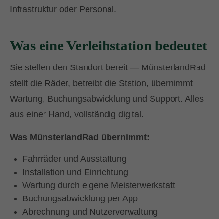
Infrastruktur oder Personal.
Was eine Verleihstation bedeutet
Sie stellen den Standort bereit — MünsterlandRad
stellt die Räder, betreibt die Station, übernimmt
Wartung, Buchungsabwicklung und Support. Alles
aus einer Hand, vollständig digital.
Was MünsterlandRad übernimmt:
Fahrräder und Ausstattung
Installation und Einrichtung
Wartung durch eigene Meisterwerkstatt
Buchungsabwicklung per App
Abrechnung und Nutzerverwaltung