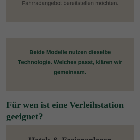
Fahrradangebot bereitstellen möchten.
Beide Modelle nutzen dieselbe
Technologie. Welches passt, klären wir
gemeinsam.
Für wen ist eine Verleihstation
geeignet?