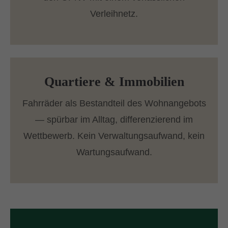
Verleihnetz.
Quartiere & Immobilien
Fahrräder als Bestandteil des Wohnangebots
— spürbar im Alltag, differenzierend im
Wettbewerb. Kein Verwaltungsaufwand, kein
Wartungsaufwand.