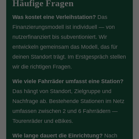
Häufige Fragen
Was kostet eine Verleihstation?
Das
Finanzierungsmodell ist individuell — von
nutzerfinanziert bis subventioniert. Wir
entwickeln gemeinsam das Modell, das für
deinen Standort trägt. Im Erstgespräch stellen
wir die richtigen Fragen.
Wie viele Fahrräder umfasst eine Station?
Das hängt von Standort, Zielgruppe und
Nachfrage ab. Bestehende Stationen im Netz
umfassen zwischen 2 und 6 Fahrrädern —
Tourenräder und eBikes.
Wie lange dauert die Einrichtung?
Nach